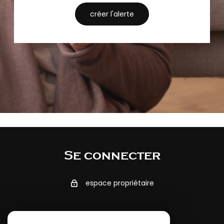
créer l'alerte
Se connecter
espace propriétaire