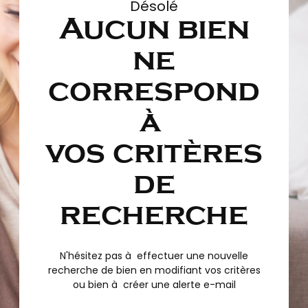
Désolé
Aucun bien
ne
correspond
à
vos critères
de
recherche
N'hésitez pas à effectuer une nouvelle
recherche de bien en modifiant vos critères
ou bien à créer une alerte e-mail