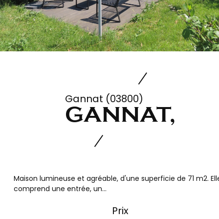
Gannat (03800)
GANNAT,
Maison lumineuse et agréable, d'une superficie de 71 m2. Ell
comprend une entrée, un...
Prix