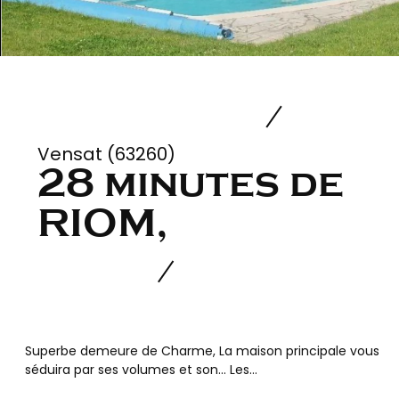
Vensat (63260)
28 minutes de
RIOM,
Superbe demeure de Charme, La maison principale vous
séduira par ses volumes et son... Les...