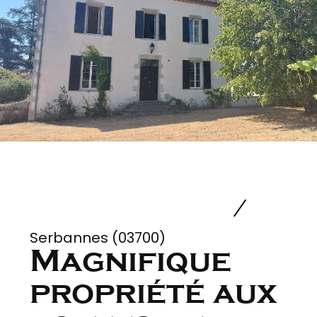
Serbannes (03700)
Magnifique
propriété aux