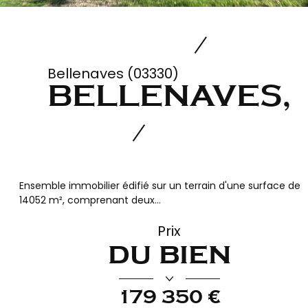
Bellenaves (03330)
BELLENAVES,
Ensemble immobilier édifié sur un terrain d'une surface de
14052 m², comprenant deux...
Prix
du bien
179 350 €