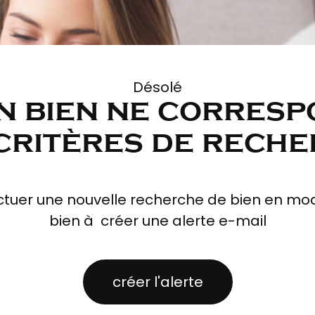
Désolé
n bien ne corresp
critères de rech
ctuer une nouvelle recherche de bien en modi
bien à créer une alerte e-mail
créer l'alerte