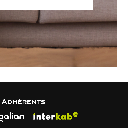
Adhérents