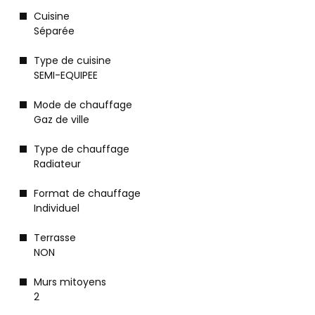
Cuisine
Séparée
Type de cuisine
SEMI-EQUIPEE
Mode de chauffage
Gaz de ville
Type de chauffage
Radiateur
Format de chauffage
Individuel
Terrasse
NON
Murs mitoyens
2