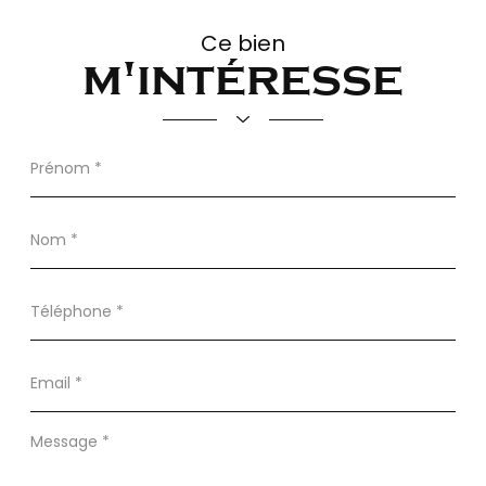
Ce bien
m'intéresse
Prénom
*
Nom
*
Téléphone
*
Email
*
Message
*