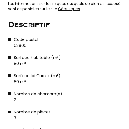
Les informations sur les risques auxquels ce bien est exposé
sont disponibles sur le site
Géorisques
Descriptif
Code postal
03800
Surface habitable (m²)
80 m²
Surface loi Carrez (m²)
80 m²
Nombre de chambre(s)
2
Nombre de pièces
3