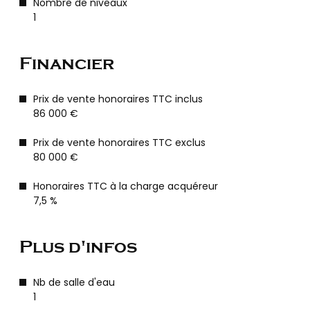
Nombre de niveaux
1
Financier
Prix de vente honoraires TTC inclus
86 000 €
Prix de vente honoraires TTC exclus
80 000 €
Honoraires TTC à la charge acquéreur
7,5 %
Plus d'infos
Nb de salle d'eau
1