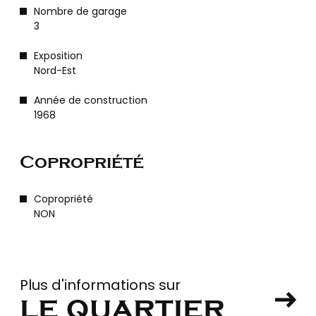
Nombre de garage
3
Exposition
Nord-Est
Année de construction
1968
Copropriété
Copropriété
NON
Plus d'informations sur
le quartier