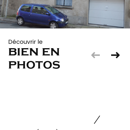
Découvrir le
bien en
photos