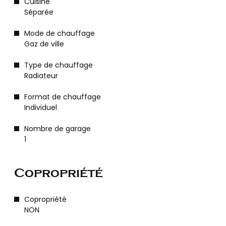
Cuisine
Séparée
Mode de chauffage
Gaz de ville
Type de chauffage
Radiateur
Format de chauffage
Individuel
Nombre de garage
1
Copropriété
Copropriété
NON