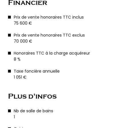
Financier
Prix de vente honoraires TTC inclus
75 600 €
Prix de vente honoraires TTC exclus
70 000 €
Honoraires TTC à la charge acquéreur
8 %
Taxe foncière annuelle
1 051 €
Plus d'infos
Nb de salle de bains
1