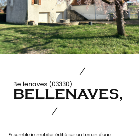
Bellenaves (03330)
BELLENAVES,
Ensemble immobilier édifié sur un terrain d'une