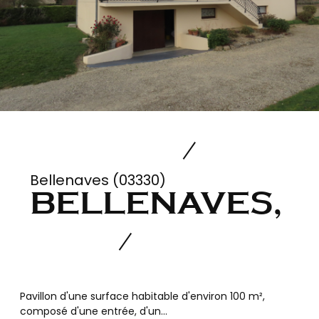
Bellenaves (03330)
BELLENAVES,
Pavillon d'une surface habitable d'environ 100 m²,
composé d'une entrée, d'un...