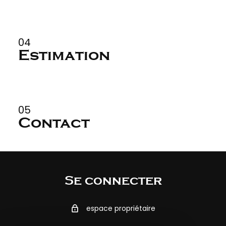
04
Estimation
05
Contact
Se connecter
espace propriétaire